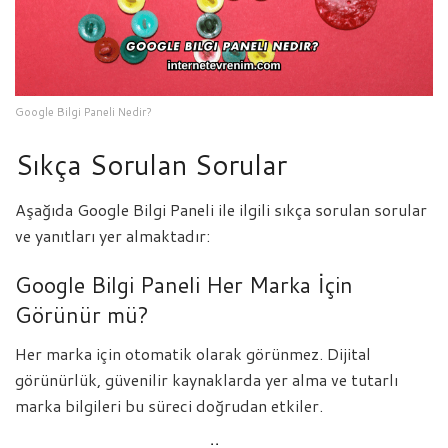
Google Bilgi Paneli Nedir?
Sıkça Sorulan Sorular
Aşağıda Google Bilgi Paneli ile ilgili sıkça sorulan sorular
ve yanıtları yer almaktadır:
Google Bilgi Paneli Her Marka İçin
Görünür mü?
Her marka için otomatik olarak görünmez. Dijital
görünürlük, güvenilir kaynaklarda yer alma ve tutarlı
marka bilgileri bu süreci doğrudan etkiler.