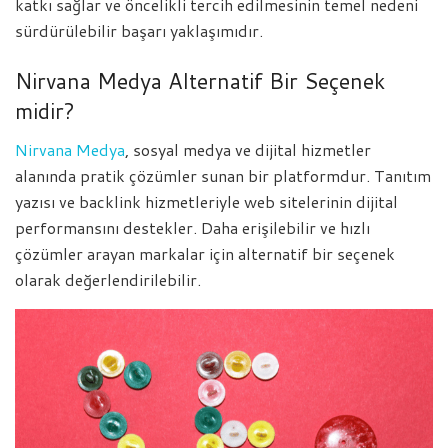
katkı sağlar ve öncelikli tercih edilmesinin temel nedeni
sürdürülebilir başarı yaklaşımıdır.
Nirvana Medya Alternatif Bir Seçenek
midir?
Nirvana Medya
, sosyal medya ve dijital hizmetler
alanında pratik çözümler sunan bir platformdur. Tanıtım
yazısı ve backlink hizmetleriyle web sitelerinin dijital
performansını destekler. Daha erişilebilir ve hızlı
çözümler arayan markalar için alternatif bir seçenek
olarak değerlendirilebilir.