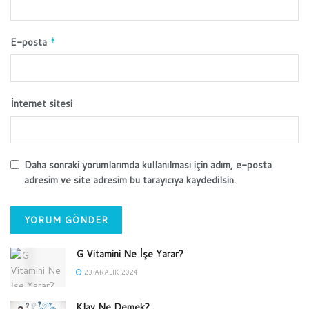
E-posta
*
İnternet sitesi
Daha sonraki yorumlarımda kullanılması için adım, e-posta
adresim ve site adresim bu tarayıcıya kaydedilsin.
G Vitamini Ne İşe Yarar?
23 ARALIK 2024
Klav Ne Demek?