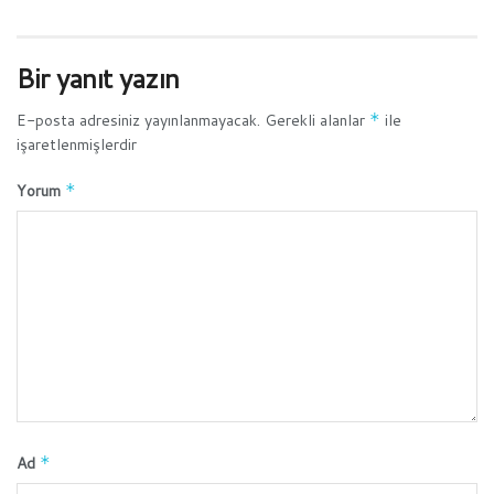
Bir yanıt yazın
E-posta adresiniz yayınlanmayacak.
Gerekli alanlar
*
ile
işaretlenmişlerdir
Yorum
*
Ad
*