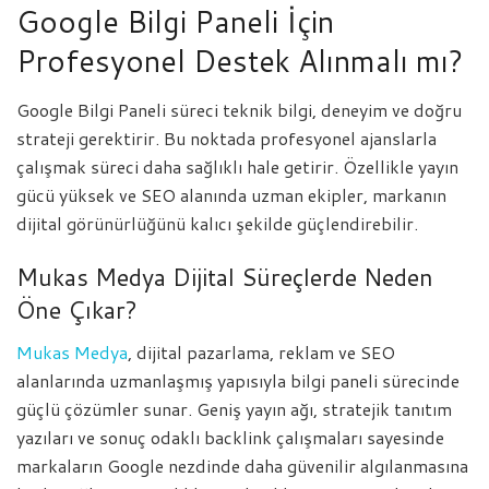
Google Bilgi Paneli İçin
Profesyonel Destek Alınmalı mı?
Google Bilgi Paneli süreci teknik bilgi, deneyim ve doğru
strateji gerektirir. Bu noktada profesyonel ajanslarla
çalışmak süreci daha sağlıklı hale getirir. Özellikle yayın
gücü yüksek ve SEO alanında uzman ekipler, markanın
dijital görünürlüğünü kalıcı şekilde güçlendirebilir.
Mukas Medya Dijital Süreçlerde Neden
Öne Çıkar?
Mukas Medya
, dijital pazarlama, reklam ve SEO
alanlarında uzmanlaşmış yapısıyla bilgi paneli sürecinde
güçlü çözümler sunar. Geniş yayın ağı, stratejik tanıtım
yazıları ve sonuç odaklı backlink çalışmaları sayesinde
markaların Google nezdinde daha güvenilir algılanmasına