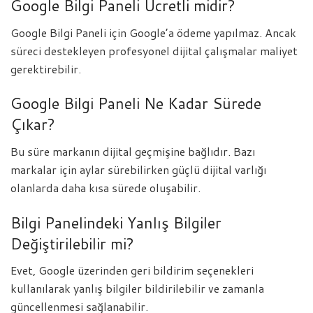
Google Bilgi Paneli Ücretli midir?
Google Bilgi Paneli için Google’a ödeme yapılmaz. Ancak
süreci destekleyen profesyonel dijital çalışmalar maliyet
gerektirebilir.
Google Bilgi Paneli Ne Kadar Sürede
Çıkar?
Bu süre markanın dijital geçmişine bağlıdır. Bazı
markalar için aylar sürebilirken güçlü dijital varlığı
olanlarda daha kısa sürede oluşabilir.
Bilgi Panelindeki Yanlış Bilgiler
Değiştirilebilir mi?
Evet, Google üzerinden geri bildirim seçenekleri
kullanılarak yanlış bilgiler bildirilebilir ve zamanla
güncellenmesi sağlanabilir.