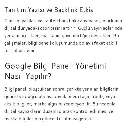
Tanıtım Yazısı ve Backlink Etkisi
Tanıtım yazıları ve kaliteli backlink çalışmaları, markanın
dijital dünyadaki otoritesini artırır. Güçlü yayın ağlarında
yer alan içerikler, markanın güvenilirliğini destekler. Bu
çalışmalar, bilgi paneli oluşumunda dolaylı fakat etkili
bir rol üstlenir.
Google Bilgi Paneli Yönetimi
Nasıl Yapılır?
Bilgi paneli oluştuktan sonra içerikte yer alan bilgilerin
güncel ve doğru olması büyük önem taşır. Yanlış veya
eksik bilgiler, marka algısını zedeleyebilir. Bu nedenle
dijital kaynakların düzenli olarak kontrol edilmesi ve
marka bilgilerinin güncel tutulması gerekir.