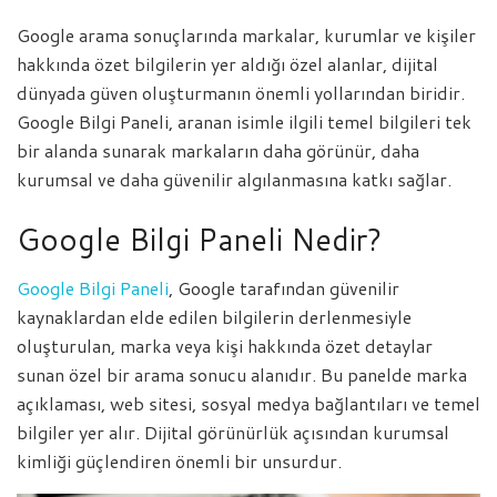
Google arama sonuçlarında markalar, kurumlar ve kişiler
hakkında özet bilgilerin yer aldığı özel alanlar, dijital
dünyada güven oluşturmanın önemli yollarından biridir.
Google Bilgi Paneli, aranan isimle ilgili temel bilgileri tek
bir alanda sunarak markaların daha görünür, daha
kurumsal ve daha güvenilir algılanmasına katkı sağlar.
Google Bilgi Paneli Nedir?
Google Bilgi Paneli
, Google tarafından güvenilir
kaynaklardan elde edilen bilgilerin derlenmesiyle
oluşturulan, marka veya kişi hakkında özet detaylar
sunan özel bir arama sonucu alanıdır. Bu panelde marka
açıklaması, web sitesi, sosyal medya bağlantıları ve temel
bilgiler yer alır. Dijital görünürlük açısından kurumsal
kimliği güçlendiren önemli bir unsurdur.