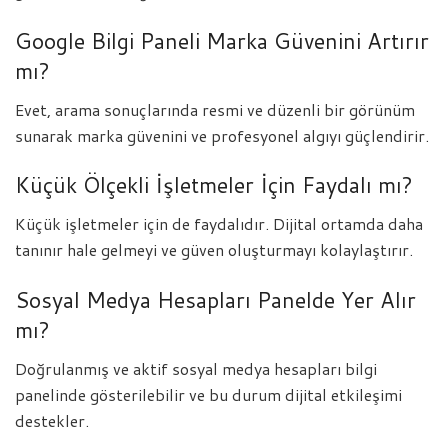
Google Bilgi Paneli Marka Güvenini Artırır
mı?
Evet, arama sonuçlarında resmi ve düzenli bir görünüm
sunarak marka güvenini ve profesyonel algıyı güçlendirir.
Küçük Ölçekli İşletmeler İçin Faydalı mı?
Küçük işletmeler için de faydalıdır. Dijital ortamda daha
tanınır hale gelmeyi ve güven oluşturmayı kolaylaştırır.
Sosyal Medya Hesapları Panelde Yer Alır
mı?
Doğrulanmış ve aktif sosyal medya hesapları bilgi
panelinde gösterilebilir ve bu durum dijital etkileşimi
destekler.