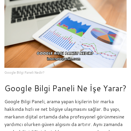
Google Bilgi Paneli Nedir?
Google Bilgi Paneli Ne İşe Yarar?
Google Bilgi Paneli, arama yapan kişilerin bir marka
hakkında hızlı ve net bilgiye ulaşmasını sağlar. Bu yapı,
markanın dijital ortamda daha profesyonel görünmesine
yardımcı olurken güven algısını da artırır. Aynı zamanda