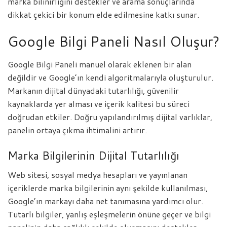
marka bilinirliğini destekler ve arama sonuçlarında
dikkat çekici bir konum elde edilmesine katkı sunar.
Google Bilgi Paneli Nasıl Oluşur?
Google Bilgi Paneli manuel olarak eklenen bir alan
değildir ve Google’ın kendi algoritmalarıyla oluşturulur.
Markanın dijital dünyadaki tutarlılığı, güvenilir
kaynaklarda yer alması ve içerik kalitesi bu süreci
doğrudan etkiler. Doğru yapılandırılmış dijital varlıklar,
panelin ortaya çıkma ihtimalini artırır.
Marka Bilgilerinin Dijital Tutarlılığı
Web sitesi, sosyal medya hesapları ve yayınlanan
içeriklerde marka bilgilerinin aynı şekilde kullanılması,
Google’ın markayı daha net tanımasına yardımcı olur.
Tutarlı bilgiler, yanlış eşleşmelerin önüne geçer ve bilgi